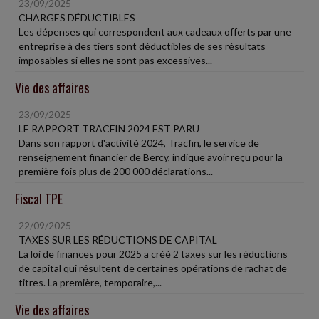
23/09/2025
CHARGES DÉDUCTIBLES
Les dépenses qui correspondent aux cadeaux offerts par une
entreprise à des tiers sont déductibles de ses résultats
imposables si elles ne sont pas excessives...
Vie des affaires
23/09/2025
LE RAPPORT TRACFIN 2024 EST PARU
Dans son rapport d'activité 2024, Tracfin, le service de
renseignement financier de Bercy, indique avoir reçu pour la
première fois plus de 200 000 déclarations...
Fiscal TPE
22/09/2025
TAXES SUR LES RÉDUCTIONS DE CAPITAL
La loi de finances pour 2025 a créé 2 taxes sur les réductions
de capital qui résultent de certaines opérations de rachat de
titres. La première, temporaire,...
Vie des affaires