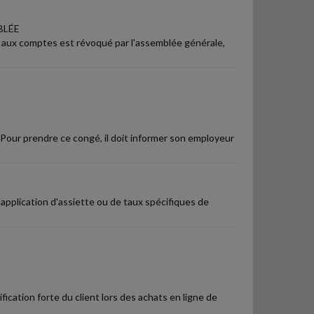
BLÉE
e aux comptes est révoqué par l'assemblée générale,
 Pour prendre ce congé, il doit informer son employeur
application d'assiette ou de taux spécifiques de
fication forte du client lors des achats en ligne de