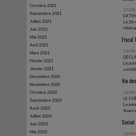
Octobre 2021
27/04
Septembre 2021
EXTEN
Juillet 2021
Le 26 
télétra
Juin 2021
Mai 2021
Fiscal 
Avril 2021
26/04
Mars 2021
DÉCLA
Février 2021
Le port
Janvier 2021
contrib
Décembre 2020
Vie des
Novembre 2020
Octobre 2020
26/04
LE CH
Septembre 2020
Le min
Août 2020
finance
Juillet 2020
Social
Juin 2020
Mai 2020
26/04