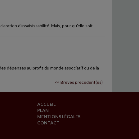
ration d'insaisissabilité. Mais, pour qu'elle soit
des dépenses au profit du monde associatif ou de la
<< Brèves précédent(es)
ACCUEIL
PLAN
MENTIONS LÉGALES
CONTACT